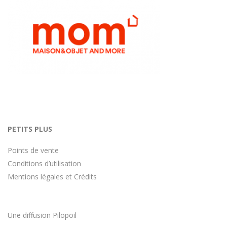
PETITS PLUS
Points de vente
Conditions d’utilisation
Mentions légales et Crédits
Une diffusion
Pilopoil