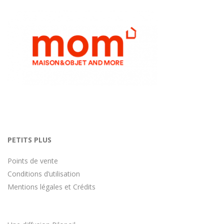
PETITS PLUS
Points de vente
Conditions d’utilisation
Mentions légales et Crédits