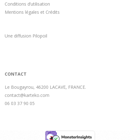
Conditions d’utilisation
Mentions légales et Crédits
Une diffusion
Pilopoil
CONTACT
Le Bougayrou, 46200 LACAVE, FRANCE.
contact@karteko.com
06 03 37 90 05