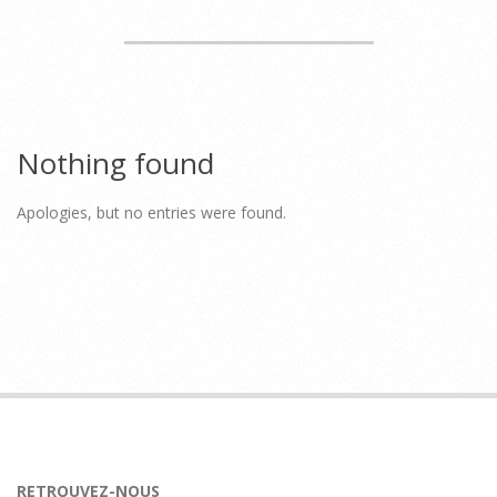
Nothing found
Apologies, but no entries were found.
RETROUVEZ-NOUS