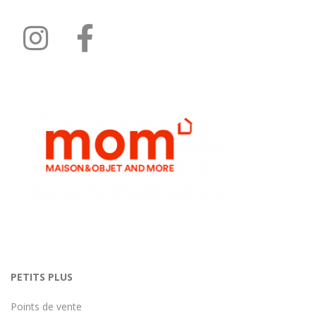
PETITS PLUS
Points de vente