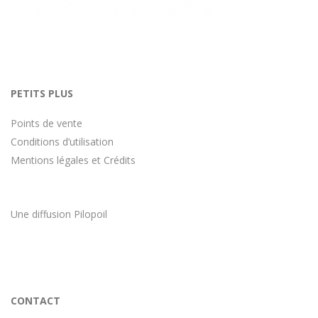
PETITS PLUS
Points de vente
Conditions d’utilisation
Mentions légales et Crédits
Une diffusion
Pilopoil
CONTACT