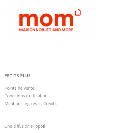
PETITS PLUS
Points de vente
Conditions d’utilisation
Mentions légales et Crédits
Une diffusion
Pilopoil