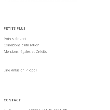
PETITS PLUS
Points de vente
Conditions d’utilisation
Mentions légales et Crédits
Une diffusion
Pilopoil
CONTACT